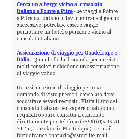
Cerca un albergo vicino al consolato
Italiano a Pointe a Pitre
- se viaggi a Pointe
a Pitre da lontano o devi rientrare il giorno
successivo, potrebbe essere saggio
pernottare un hotel o pensione vicino al
consolato Italiano
Assicurazione di viaggio per Guadeloupe e
Italia
- Quando fai la domanda per un visto
molti consolati richiedono un'assicurazione
di viaggio valida.
Un'assicurazione di viaggio per una
domanda di visto presso il consolato deve
soddisfare severi requisiti. Visita il sito del
consolato Italiano per sapere quali sono i
requisiti oppure contatta il consolato
direttamente per telefono (+596) (0)5 96 70
54 75 (Consulate in Martinique) o e-mail
fortdefrance.onorario@esteri.ite-mail