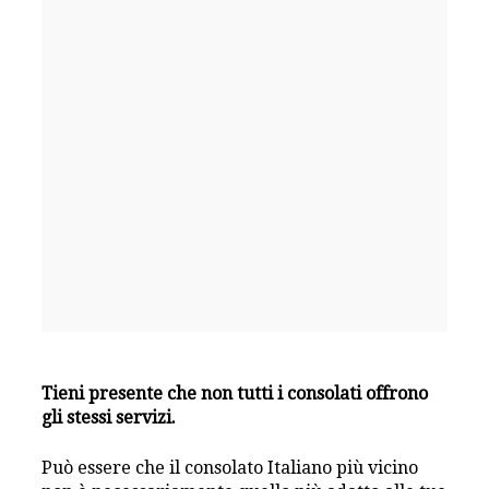
Tieni presente che non tutti i consolati offrono
gli stessi servizi.
Può essere che il consolato Italiano più vicino