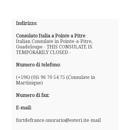
Indirizzo:
Consolato Italia a Pointe a Pitre
Italian Consulate in Pointe-a-Pitre,
Guadeloupe - THIS CONSULATE IS
TEMPORARILY CLOSED -
Numero di telefono:
(+596) (0)5 96 70 54 75 (Consulate in
Martinique)
Numero di fax:
E-mail:
fortdefrance.onorario@esteri.ite-mail