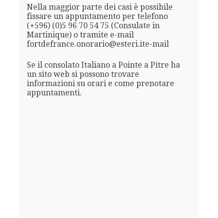
Nella maggior parte dei casi è possibile
fissare un appuntamento per telefono
(+596) (0)5 96 70 54 75 (Consulate in
Martinique) o tramite e-mail
fortdefrance.onorario@esteri.ite-mail
Se il consolato Italiano a Pointe a Pitre ha
un sito web si possono trovare
informazioni su orari e come prenotare
appuntamenti.