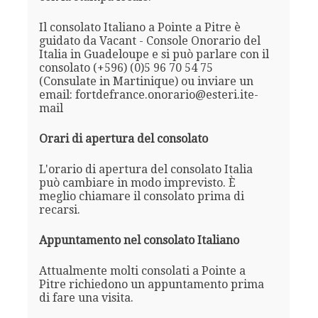
Il consolato Italiano a Pointe a Pitre è
guidato da Vacant - Console Onorario del
Italia in Guadeloupe e si può parlare con il
consolato (+596) (0)5 96 70 54 75
(Consulate in Martinique) ou inviare un
email: fortdefrance.onorario@esteri.ite-
mail
Orari di apertura del consolato
L'orario di apertura del consolato Italia
può cambiare in modo imprevisto. È
meglio chiamare il consolato prima di
recarsi.
Appuntamento nel consolato Italiano
Attualmente molti consolati a Pointe a
Pitre richiedono un appuntamento prima
di fare una visita.