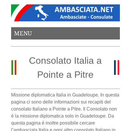
MENU
Consolato Italia a
Pointe a Pitre
Missione diplomatica Italia in Guadeloupe. In questa
pagina ci sono delle informazioni sui recapiti del
consolato Italiano a Pointe a Pitre. Il Consolato non
è la missione diplomatica solo in Guadeloupe. Da
questa pagina è inoltre possibile cercare
l’ambasciata Italia e ogni altro consolato Italiano in