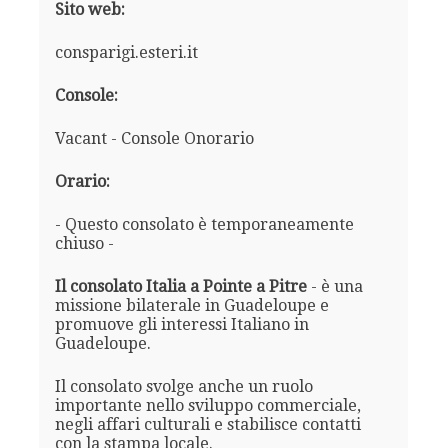
Sito web:
consparigi.esteri.it
Console:
Vacant - Console Onorario
Orario:
- Questo consolato è temporaneamente
chiuso -
Il consolato Italia a Pointe a Pitre
- è una
missione bilaterale in Guadeloupe e
promuove gli interessi Italiano in
Guadeloupe.
Il consolato svolge anche un ruolo
importante nello sviluppo commerciale,
negli affari culturali e stabilisce contatti
con la stampa locale.