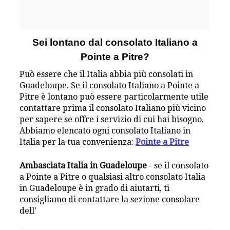
Sei lontano dal consolato Italiano a
Pointe a Pitre?
Può essere che il Italia abbia più consolati in
Guadeloupe. Se il consolato Italiano a Pointe a
Pitre è lontano può essere particolarmente utile
contattare prima il consolato Italiano più vicino
per sapere se offre i servizio di cui hai bisogno.
Abbiamo elencato ogni consolato Italiano in
Italia per la tua convenienza:
Pointe a Pitre
Ambasciata Italia in Guadeloupe
- se il consolato
a Pointe a Pitre o qualsiasi altro consolato Italia
in Guadeloupe è in grado di aiutarti, ti
consigliamo di contattare la sezione consolare
dell'