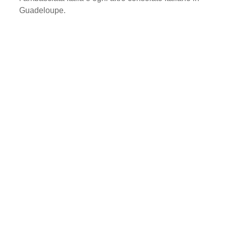
Guadeloupe.