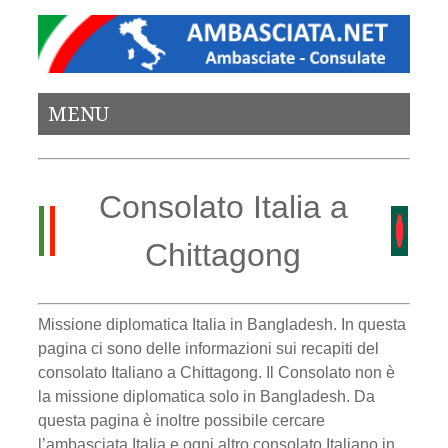
MENU
Consolato Italia a
Chittagong
Missione diplomatica Italia in Bangladesh. In questa
pagina ci sono delle informazioni sui recapiti del
consolato Italiano a Chittagong. Il Consolato non è
la missione diplomatica solo in Bangladesh. Da
questa pagina è inoltre possibile cercare
l’ambasciata Italia e ogni altro consolato Italiano in