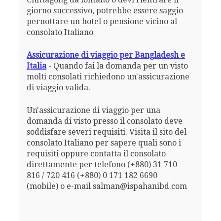
giorno successivo, potrebbe essere saggio
pernottare un hotel o pensione vicino al
consolato Italiano
Assicurazione di viaggio per Bangladesh e
Italia
- Quando fai la domanda per un visto
molti consolati richiedono un'assicurazione
di viaggio valida.
Un'assicurazione di viaggio per una
domanda di visto presso il consolato deve
soddisfare severi requisiti. Visita il sito del
consolato Italiano per sapere quali sono i
requisiti oppure contatta il consolato
direttamente per telefono (+880) 31 710
816 / 720 416 (+880) 0 171 182 6690
(mobile) o e-mail salman@ispahanibd.com