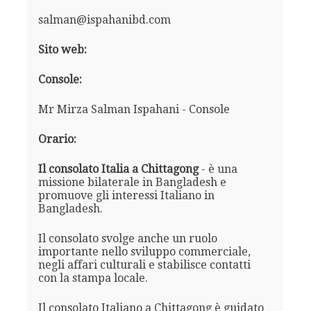
salman@ispahanibd.com
Sito web:
Console:
Mr Mirza Salman Ispahani - Console
Orario:
Il consolato Italia a Chittagong
- è una
missione bilaterale in Bangladesh e
promuove gli interessi Italiano in
Bangladesh.
Il consolato svolge anche un ruolo
importante nello sviluppo commerciale,
negli affari culturali e stabilisce contatti
con la stampa locale.
Il consolato Italiano a Chittagong è guidato