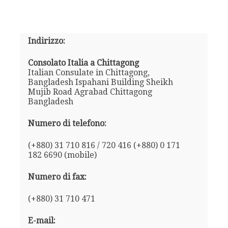
Indirizzo:
Consolato Italia a Chittagong
Italian Consulate in Chittagong,
Bangladesh Ispahani Building Sheikh
Mujib Road Agrabad Chittagong
Bangladesh
Numero di telefono:
(+880) 31 710 816 / 720 416 (+880) 0 171
182 6690 (mobile)
Numero di fax:
(+880) 31 710 471
E-mail: