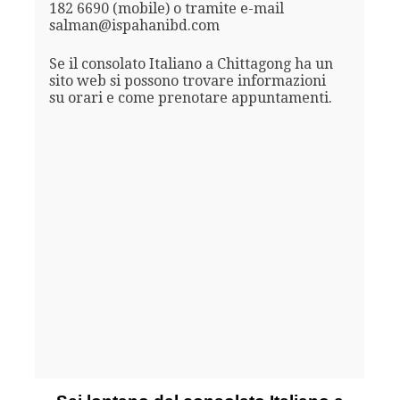
182 6690 (mobile) o tramite e-mail
salman@ispahanibd.com
Se il consolato Italiano a Chittagong ha un
sito web si possono trovare informazioni
su orari e come prenotare appuntamenti.