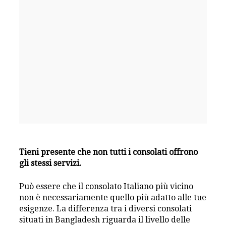
Tieni presente che non tutti i consolati offrono
gli stessi servizi.
Può essere che il consolato Italiano più vicino
non è necessariamente quello più adatto alle tue
esigenze. La differenza tra i diversi consolati
situati in Bangladesh riguarda il livello delle