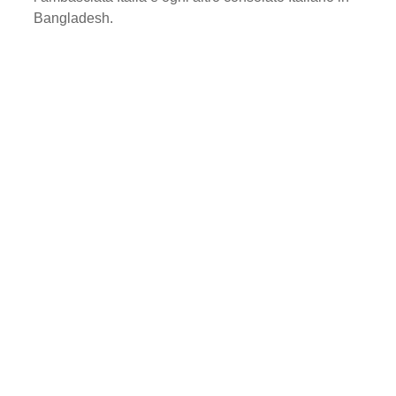
Bangladesh.