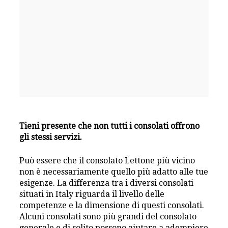
Tieni presente che non tutti i consolati offrono
gli stessi servizi.
Può essere che il consolato Lettone più vicino
non è necessariamente quello più adatto alle tue
esigenze. La differenza tra i diversi consolati
situati in Italy riguarda il livello delle
competenze e la dimensione di questi consolati.
Alcuni consolati sono più grandi del consolato
generale e di solito possono aiutare a adempiere