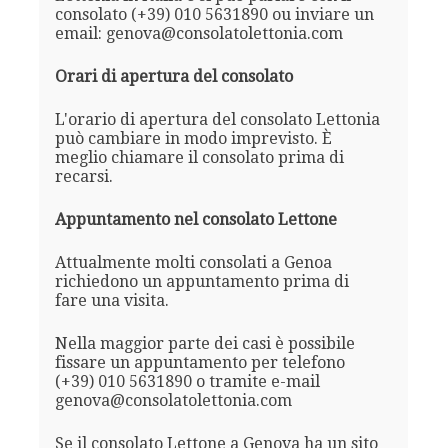
consolato (+39) 010 5631890 ou inviare un
email: genova@consolatolettonia.com
Orari di apertura del consolato
L'orario di apertura del consolato Lettonia
può cambiare in modo imprevisto. È
meglio chiamare il consolato prima di
recarsi.
Appuntamento nel consolato Lettone
Attualmente molti consolati a Genoa
richiedono un appuntamento prima di
fare una visita.
Nella maggior parte dei casi è possibile
fissare un appuntamento per telefono
(+39) 010 5631890 o tramite e-mail
genova@consolatolettonia.com
Se il consolato Lettone a Genova ha un sito