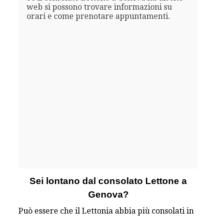
web si possono trovare informazioni su
orari e come prenotare appuntamenti.
Sei lontano dal consolato Lettone a
Genova?
Può essere che il Lettonia abbia più consolati in