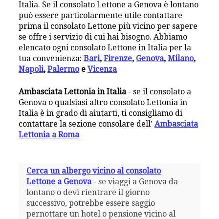
Italia. Se il consolato Lettone a Genova è lontano
può essere particolarmente utile contattare
prima il consolato Lettone più vicino per sapere
se offre i servizio di cui hai bisogno. Abbiamo
elencato ogni consolato Lettone in Italia per la
tua convenienza:
Bari
,
Firenze
,
Genova
,
Milano
,
Napoli
,
Palermo
e
Vicenza
Ambasciata Lettonia in Italia
- se il consolato a
Genova o qualsiasi altro consolato Lettonia in
Italia è in grado di aiutarti, ti consigliamo di
contattare la sezione consolare dell'
Ambasciata
Lettonia a Roma
Cerca un albergo vicino al consolato
Lettone a Genova
- se viaggi a Genova da
lontano o devi rientrare il giorno
successivo, potrebbe essere saggio
pernottare un hotel o pensione vicino al