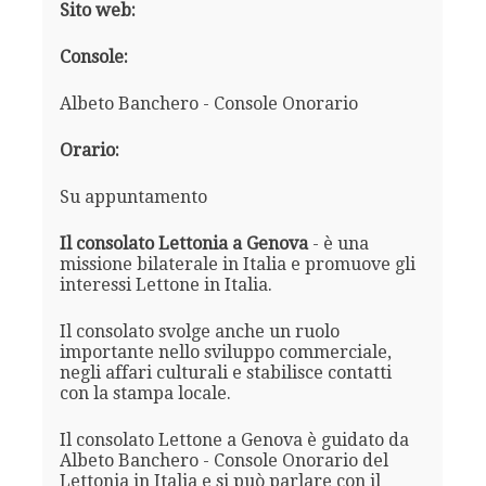
Sito web:
Console:
Albeto Banchero - Console Onorario
Orario:
Su appuntamento
Il consolato Lettonia a Genova
- è una
missione bilaterale in Italia e promuove gli
interessi Lettone in Italia.
Il consolato svolge anche un ruolo
importante nello sviluppo commerciale,
negli affari culturali e stabilisce contatti
con la stampa locale.
Il consolato Lettone a Genova è guidato da
Albeto Banchero - Console Onorario del
Lettonia in Italia e si può parlare con il