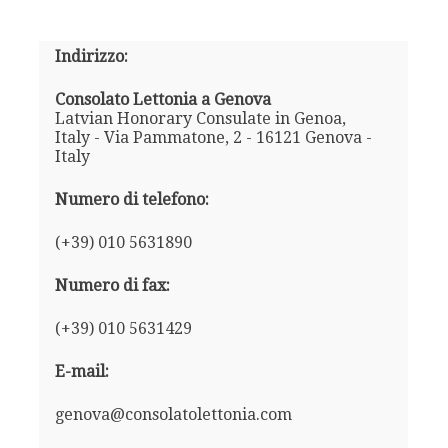
Indirizzo:
Consolato Lettonia a Genova
Latvian Honorary Consulate in Genoa,
Italy - Via Pammatone, 2 - 16121 Genova -
Italy
Numero di telefono:
(+39) 010 5631890
Numero di fax:
(+39) 010 5631429
E-mail:
genova@consolatolettonia.com