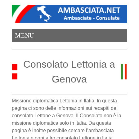
MENU
Consolato Lettonia a
Genova
Missione diplomatica Lettonia in Italia. In questa
pagina ci sono delle informazioni sui recapiti del
consolato Lettone a Genova. Il Consolato non è la
missione diplomatica solo in Italia. Da questa
pagina è inoltre possibile cercare l’ambasciata
Lettonia e ogni altro consolato Lettone in Italia.