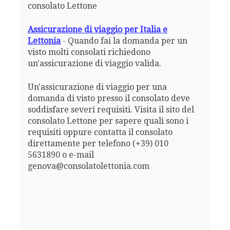
consolato Lettone
Assicurazione di viaggio per Italia e
Lettonia
- Quando fai la domanda per un
visto molti consolati richiedono
un'assicurazione di viaggio valida.
Un'assicurazione di viaggio per una
domanda di visto presso il consolato deve
soddisfare severi requisiti. Visita il sito del
consolato Lettone per sapere quali sono i
requisiti oppure contatta il consolato
direttamente per telefono (+39) 010
5631890 o e-mail
genova@consolatolettonia.com