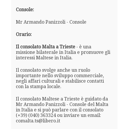
Console:
Mr Armando Panizzoli - Console
Orario:
Il consolato Malta a Trieste
- è una
missione bilaterale in Italia e promuove gli
interessi Maltese in Italia.
Il consolato svolge anche un ruolo
importante nello sviluppo commerciale,
negli affari culturali e stabilisce contatti
con la stampa locale.
Il consolato Maltese a Trieste è guidato da
Mr Armando Panizzoli - Console del Malta
in Italia e si può parlare con il consolato
(+39) (040) 363324 ou inviare un email:
comalta.ts@libero.it