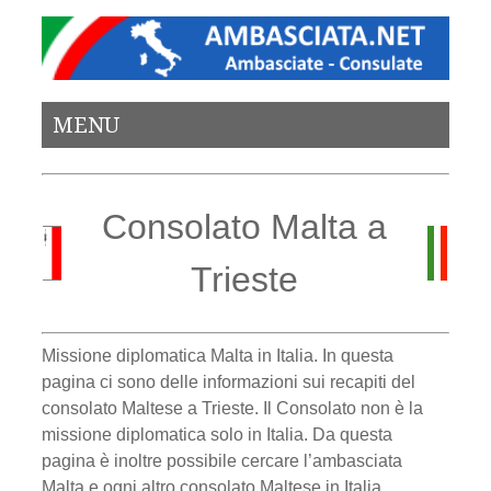
MENU
Consolato Malta a
Trieste
Missione diplomatica Malta in Italia. In questa
pagina ci sono delle informazioni sui recapiti del
consolato Maltese a Trieste. Il Consolato non è la
missione diplomatica solo in Italia. Da questa
pagina è inoltre possibile cercare l’ambasciata
Malta e ogni altro consolato Maltese in Italia.