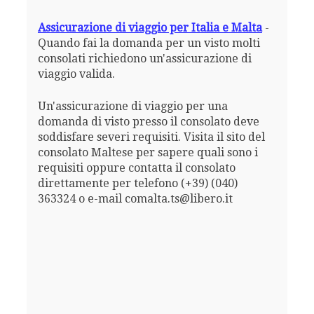
Assicurazione di viaggio per Italia e Malta
-
Quando fai la domanda per un visto molti
consolati richiedono un'assicurazione di
viaggio valida.
Un'assicurazione di viaggio per una
domanda di visto presso il consolato deve
soddisfare severi requisiti. Visita il sito del
consolato Maltese per sapere quali sono i
requisiti oppure contatta il consolato
direttamente per telefono (+39) (040)
363324 o e-mail comalta.ts@libero.it