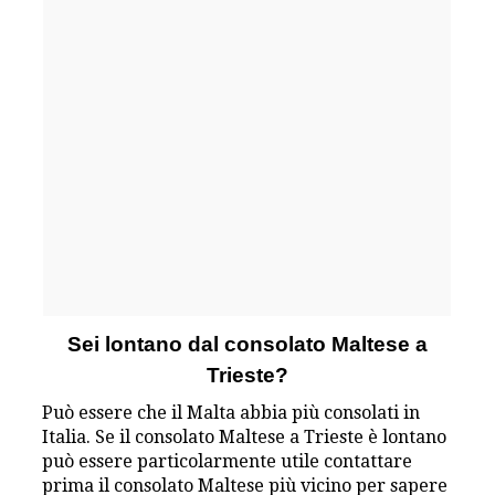
Sei lontano dal consolato Maltese a
Trieste?
Può essere che il Malta abbia più consolati in
Italia. Se il consolato Maltese a Trieste è lontano
può essere particolarmente utile contattare
prima il consolato Maltese più vicino per sapere