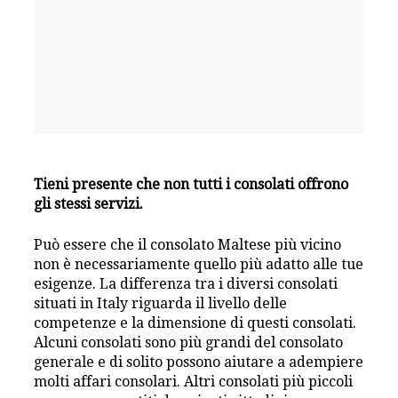
Tieni presente che non tutti i consolati offrono
gli stessi servizi.
Può essere che il consolato Maltese più vicino
non è necessariamente quello più adatto alle tue
esigenze. La differenza tra i diversi consolati
situati in Italy riguarda il livello delle
competenze e la dimensione di questi consolati.
Alcuni consolati sono più grandi del consolato
generale e di solito possono aiutare a adempiere
molti affari consolari. Altri consolati più piccoli