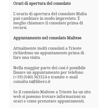
Orari di apertura del consolato
L'orario di apertura del consolato Malta
può cambiare in modo imprevisto. È
meglio chiamare il consolato prima di
recarsi.
Appuntamento nel consolato Maltese
Attualmente molti consolati a Trieste
richiedono un appuntamento prima di
fare una visita.
Nella maggior parte dei casi è possibile
fissare un appuntamento per telefono
(+39) (040) 363324 o tramite e-mail
comalta.ts@libero.it
Se il consolato Maltese a Trieste ha un sito
web si possono trovare informazioni su
orari e come prenotare appuntamenti.