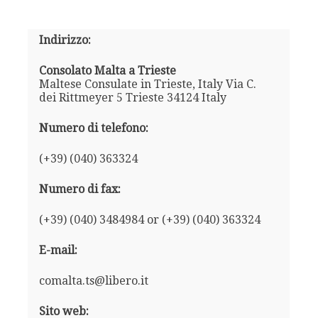
Indirizzo:
Consolato Malta a Trieste
Maltese Consulate in Trieste, Italy Via C.
dei Rittmeyer 5 Trieste 34124 Italy
Numero di telefono:
(+39) (040) 363324
Numero di fax:
(+39) (040) 3484984 or (+39) (040) 363324
E-mail:
comalta.ts@libero.it
Sito web: