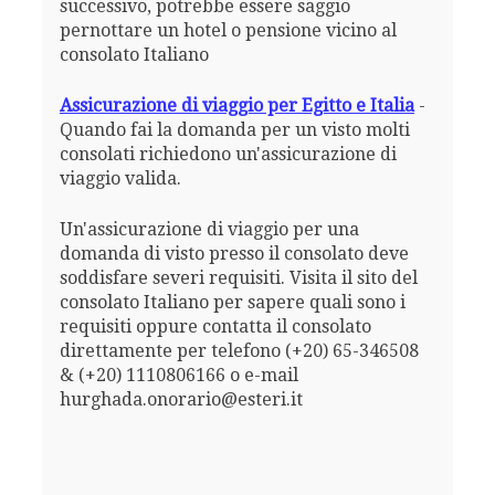
successivo, potrebbe essere saggio
pernottare un hotel o pensione vicino al
consolato Italiano
Assicurazione di viaggio per Egitto e Italia
-
Quando fai la domanda per un visto molti
consolati richiedono un'assicurazione di
viaggio valida.
Un'assicurazione di viaggio per una
domanda di visto presso il consolato deve
soddisfare severi requisiti. Visita il sito del
consolato Italiano per sapere quali sono i
requisiti oppure contatta il consolato
direttamente per telefono (+20) 65-346508
& (+20) 1110806166 o e-mail
hurghada.onorario@esteri.it