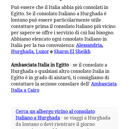
Può essere che il Italia abbia più consolati in
Egitto. Se il consolato Italiano a Hurghada è
lontano può essere particolarmente utile
contattare prima il consolato Italiano più vicino
per sapere se offre i servizio di cui hai bisogno.
Abbiamo elencato ogni consolato Italiano in
Italia per la tua convenienza:
Alessandria
,
Hurghada
,
Luxor
e
Sharm El Sheikh
Ambasciata Italia in Egitto
- se il consolato a
Hurghada o qualsiasi altro consolato Italia in
Egitto è in grado di aiutarti, ti consigliamo di
contattare la sezione consolare dell'
Ambasciata
Italia a Cairo
Cerca un albergo vicino al consolato
Italiano a Hurghada
- se viaggi a Hurghada
da lontano o devi rientrare il giorno