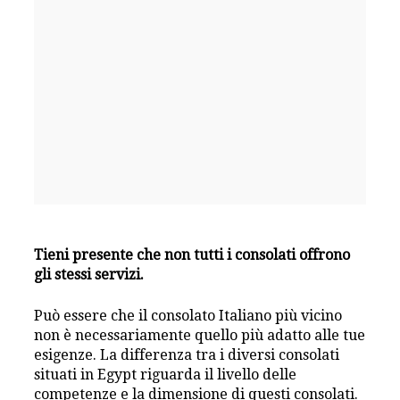
Tieni presente che non tutti i consolati offrono
gli stessi servizi.
Può essere che il consolato Italiano più vicino
non è necessariamente quello più adatto alle tue
esigenze. La differenza tra i diversi consolati
situati in Egypt riguarda il livello delle
competenze e la dimensione di questi consolati.