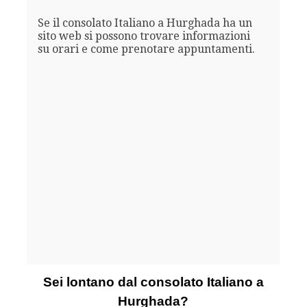
Se il consolato Italiano a Hurghada ha un
sito web si possono trovare informazioni
su orari e come prenotare appuntamenti.
Sei lontano dal consolato Italiano a
Hurghada?