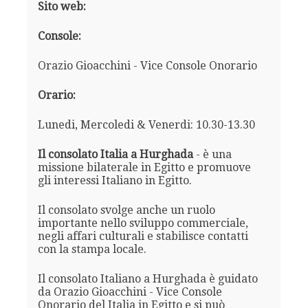
Sito web:
Console:
Orazio Gioacchini - Vice Console Onorario
Orario:
Lunedi, Mercoledi & Venerdi: 10.30-13.30
Il consolato Italia a Hurghada
- è una
missione bilaterale in Egitto e promuove
gli interessi Italiano in Egitto.
Il consolato svolge anche un ruolo
importante nello sviluppo commerciale,
negli affari culturali e stabilisce contatti
con la stampa locale.
Il consolato Italiano a Hurghada è guidato
da Orazio Gioacchini - Vice Console
Onorario del Italia in Egitto e si può