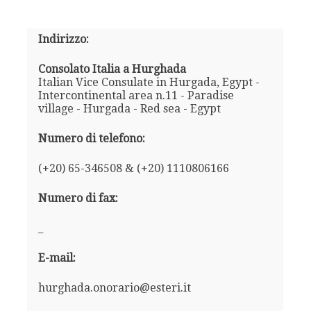
Indirizzo:
Consolato Italia a Hurghada
Italian Vice Consulate in Hurgada, Egypt -
Intercontinental area n.11 - Paradise
village - Hurgada - Red sea - Egypt
Numero di telefono:
(+20) 65-346508 & (+20) 1110806166
Numero di fax:
_
E-mail:
hurghada.onorario@esteri.it