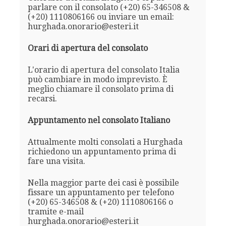
parlare con il consolato (+20) 65-346508 &
(+20) 1110806166 ou inviare un email:
hurghada.onorario@esteri.it
Orari di apertura del consolato
L'orario di apertura del consolato Italia
può cambiare in modo imprevisto. È
meglio chiamare il consolato prima di
recarsi.
Appuntamento nel consolato Italiano
Attualmente molti consolati a Hurghada
richiedono un appuntamento prima di
fare una visita.
Nella maggior parte dei casi è possibile
fissare un appuntamento per telefono
(+20) 65-346508 & (+20) 1110806166 o
tramite e-mail
hurghada.onorario@esteri.it