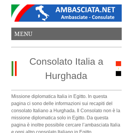
MENU
Consolato Italia a
Hurghada
Missione diplomatica Italia in Egitto. In questa
pagina ci sono delle informazioni sui recapiti del
consolato Italiano a Hurghada. Il Consolato non è la
missione diplomatica solo in Egitto. Da questa
pagina è inoltre possibile cercare l’ambasciata Italia
e ogni altro consolato Italiano in Egitto.