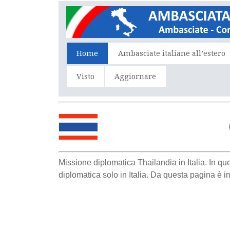
Home
Ambasciate italiane all’estero
Visto
Aggiornare
Missione diplomatica Thailandia in Italia. In qu
diplomatica solo in Italia. Da questa pagina è in