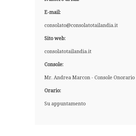
E-mail:
consolato@consolatotailandia.it
Sito web:
consolatotailandia.it
Console:
Mr. Andrea Marcon - Console Onorario
Orario:
Su appuntamento