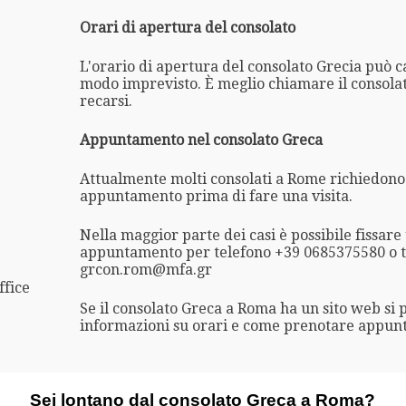
Orari di apertura del consolato
L'orario di apertura del consolato Grecia può 
modo imprevisto. È meglio chiamare il consola
recarsi.
Appuntamento nel consolato Greca
Attualmente molti consolati a Rome richiedono
appuntamento prima di fare una visita.
Nella maggior parte dei casi è possibile fissare
appuntamento per telefono +39 0685375580 o t
grcon.rom@mfa.gr
ffice
Se il consolato Greca a Roma ha un sito web si 
informazioni su orari e come prenotare appun
Sei lontano dal consolato Greca a Roma?