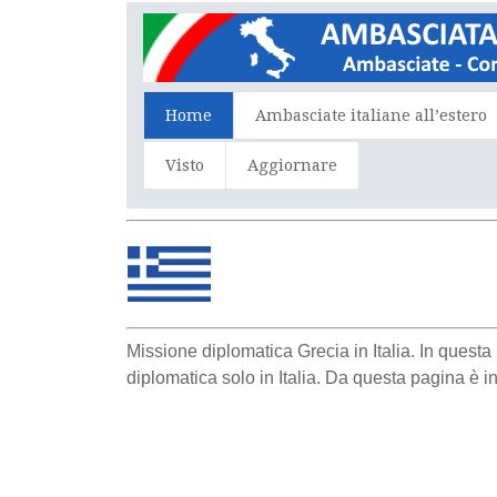
Home
Ambasciate italiane all’estero
Visto
Aggiornare
Missione diplomatica Grecia in Italia. In quest
diplomatica solo in Italia. Da questa pagina è in