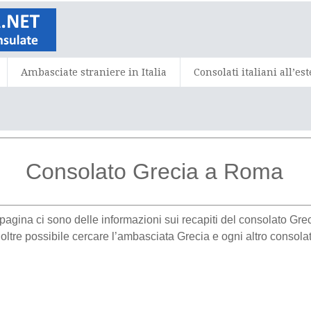
Ambasciate straniere in Italia
Consolati italiani all’es
Consolato Grecia a Roma
a pagina ci sono delle informazioni sui recapiti del consolato G
oltre possibile cercare l’ambasciata Grecia e ogni altro consolat