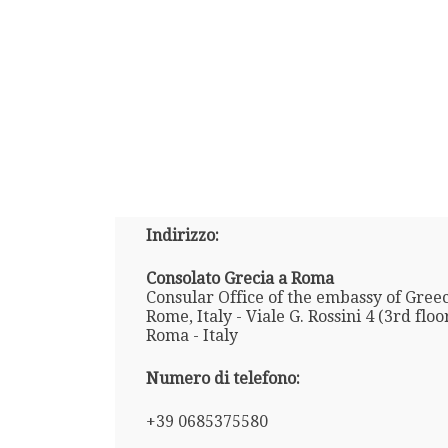
Indirizzo:
Consolato Grecia a Roma
Consular Office of the embassy of Greec
Rome, Italy - Viale G. Rossini 4 (3rd floo
Roma - Italy
Numero di telefono:
+39 0685375580