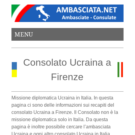
MENU
Consolato Ucraina a
Firenze
Missione diplomatica Ucraina in Italia. In questa
pagina ci sono delle informazioni sui recapiti del
consolato Ucraina a Firenze. Il Consolato non è la
missione diplomatica solo in Italia. Da questa
pagina è inoltre possibile cercare l’ambasciata
Ucraina e ogni altro consolato Ucraina in Italia.