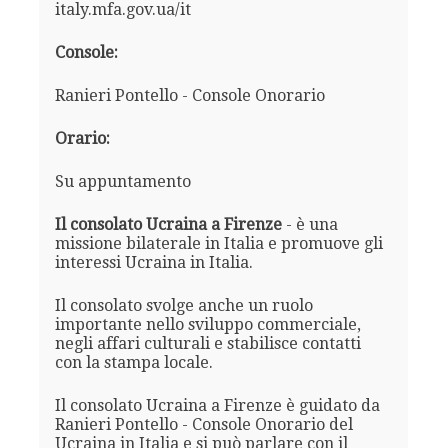
italy.mfa.gov.ua/it
Console:
Ranieri Pontello - Console Onorario
Orario:
Su appuntamento
Il consolato Ucraina a Firenze
- è una
missione bilaterale in Italia e promuove gli
interessi Ucraina in Italia.
Il consolato svolge anche un ruolo
importante nello sviluppo commerciale,
negli affari culturali e stabilisce contatti
con la stampa locale.
Il consolato Ucraina a Firenze è guidato da
Ranieri Pontello - Console Onorario del
Ucraina in Italia e si può parlare con il