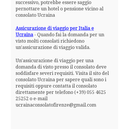
successivo, potrebbe essere saggio
pernottare un hotel o pensione vicino al
consolato Ucraina
Assicurazione di viaggio per Italia e
Ucraina
- Quando fai la domanda per un
visto molti consolati richiedono
un'assicurazione di viaggio valida.
Un'assicurazione di viaggio per una
domanda di visto presso il consolato deve
soddisfare severi requisiti. Visita il sito del
consolato Ucraina per sapere quali sono i
requisiti oppure contatta il consolato
direttamente per telefono (+39) 055 4625
25252 o e-mail
ucrainaconsolatofirenze@gmail.com