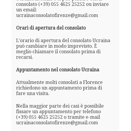
consolato (+39) 055 4625 25252 ou inviare
un email:
ucrainaconsolatofirenze@gmail.com
Orari di apertura del consolato
L'orario di apertura del consolato Ucraina
può cambiare in modo imprevisto. È
meglio chiamare il consolato prima di
recarsi.
Appuntamento nel consolato Ucraina
Attualmente molti consolati a Florence
richiedono un appuntamento prima di
fare una visita.
Nella maggior parte dei casi è possibile
fissare un appuntamento per telefono
(+39) 055 4625 25252 o tramite e-mail
ucrainaconsolatofirenze@gmail.com