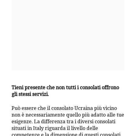
Tieni presente che non tutti i consolati offrono
gli stessi servizi.
Può essere che il consolato Ucraina più vicino
non è necessariamente quello più adatto alle tue
esigenze. La differenza tra i diversi consolati
situati in Italy riguarda il livello delle
competenze e la dimensione di questi consolati.