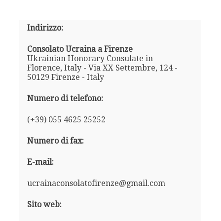
Indirizzo:
Consolato Ucraina a Firenze
Ukrainian Honorary Consulate in
Florence, Italy - Via XX Settembre, 124 -
50129 Firenze - Italy
Numero di telefono:
(+39) 055 4625 25252
Numero di fax:
E-mail:
ucrainaconsolatofirenze@gmail.com
Sito web: