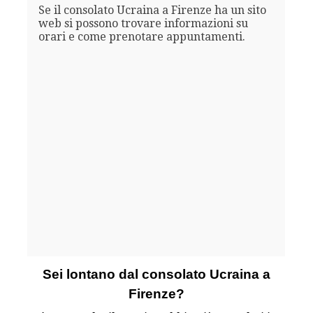
Se il consolato Ucraina a Firenze ha un sito
web si possono trovare informazioni su
orari e come prenotare appuntamenti.
Sei lontano dal consolato Ucraina a
Firenze?