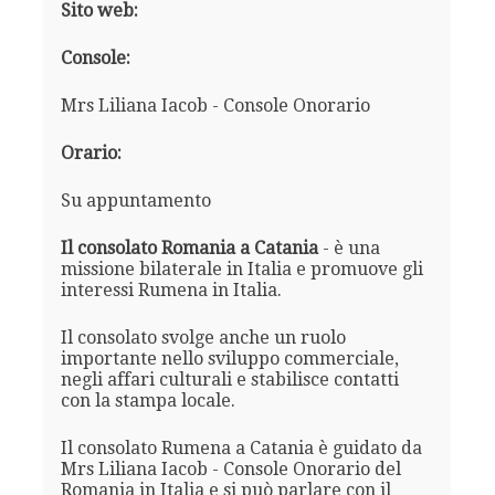
Sito web:
Console:
Mrs Liliana Iacob - Console Onorario
Orario:
Su appuntamento
Il consolato Romania a Catania
- è una
missione bilaterale in Italia e promuove gli
interessi Rumena in Italia.
Il consolato svolge anche un ruolo
importante nello sviluppo commerciale,
negli affari culturali e stabilisce contatti
con la stampa locale.
Il consolato Rumena a Catania è guidato da
Mrs Liliana Iacob - Console Onorario del
Romania in Italia e si può parlare con il