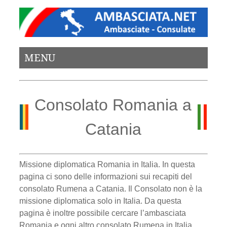
MENU
Consolato Romania a
Catania
Missione diplomatica Romania in Italia. In questa
pagina ci sono delle informazioni sui recapiti del
consolato Rumena a Catania. Il Consolato non è la
missione diplomatica solo in Italia. Da questa
pagina è inoltre possibile cercare l’ambasciata
Romania e ogni altro consolato Rumena in Italia.