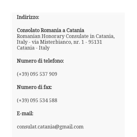
Indirizzo:
Consolato Romania a Catania
Romanian Honorary Consulate in Catania,
Italy - via Misterbianco, nr. 1 - 95131
Catania - Italy
Numero di telefono:
(+39) 095 537 909
Numero di fax:
(+39) 095 534 588
E-mail:
consulat.catania@gmail.com