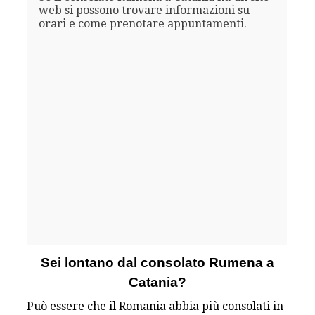
web si possono trovare informazioni su
orari e come prenotare appuntamenti.
Sei lontano dal consolato Rumena a
Catania?
Può essere che il Romania abbia più consolati in