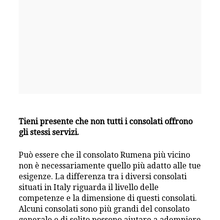
Tieni presente che non tutti i consolati offrono
gli stessi servizi.
Può essere che il consolato Rumena più vicino
non è necessariamente quello più adatto alle tue
esigenze. La differenza tra i diversi consolati
situati in Italy riguarda il livello delle
competenze e la dimensione di questi consolati.
Alcuni consolati sono più grandi del consolato
generale e di solito possono aiutare a adempiere