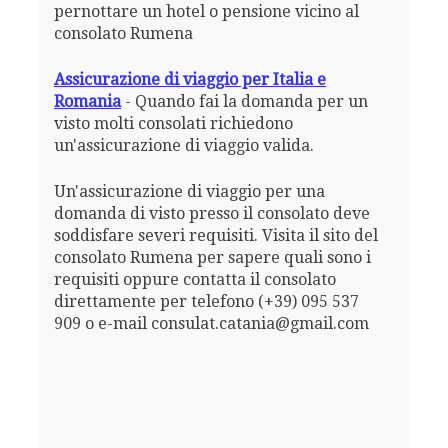
pernottare un hotel o pensione vicino al
consolato Rumena
Assicurazione di viaggio per Italia e
Romania
- Quando fai la domanda per un
visto molti consolati richiedono
un'assicurazione di viaggio valida.
Un'assicurazione di viaggio per una
domanda di visto presso il consolato deve
soddisfare severi requisiti. Visita il sito del
consolato Rumena per sapere quali sono i
requisiti oppure contatta il consolato
direttamente per telefono (+39) 095 537
909 o e-mail consulat.catania@gmail.com