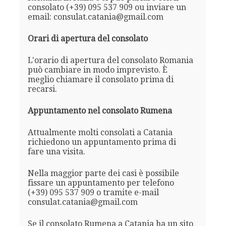
consolato (+39) 095 537 909 ou inviare un
email: consulat.catania@gmail.com
Orari di apertura del consolato
L'orario di apertura del consolato Romania
può cambiare in modo imprevisto. È
meglio chiamare il consolato prima di
recarsi.
Appuntamento nel consolato Rumena
Attualmente molti consolati a Catania
richiedono un appuntamento prima di
fare una visita.
Nella maggior parte dei casi è possibile
fissare un appuntamento per telefono
(+39) 095 537 909 o tramite e-mail
consulat.catania@gmail.com
Se il consolato Rumena a Catania ha un sito