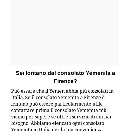
Sei lontano dal consolato Yemenita a
Firenze?
Può essere che il Yemen abbia più consolati in
Italia. Se il consolato Yemenita a Firenze è
lontano può essere particolarmente utile
contattare prima il consolato Yemenita più
vicino per sapere se offre i servizio di cui hai
bisogno. Abbiamo elencato ogni consolato
Yemenita in Italia per la tua convenienza: