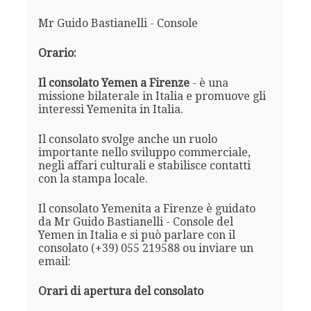
Mr Guido Bastianelli - Console
Orario:
Il consolato Yemen a Firenze
- è una
missione bilaterale in Italia e promuove gli
interessi Yemenita in Italia.
Il consolato svolge anche un ruolo
importante nello sviluppo commerciale,
negli affari culturali e stabilisce contatti
con la stampa locale.
Il consolato Yemenita a Firenze è guidato
da Mr Guido Bastianelli - Console del
Yemen in Italia e si può parlare con il
consolato (+39) 055 219588 ou inviare un
email:
Orari di apertura del consolato