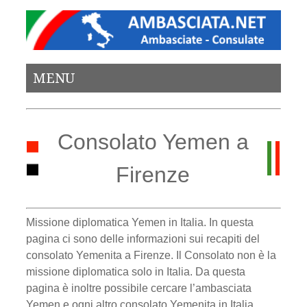
MENU
Consolato Yemen a
Firenze
Missione diplomatica Yemen in Italia. In questa
pagina ci sono delle informazioni sui recapiti del
consolato Yemenita a Firenze. Il Consolato non è la
missione diplomatica solo in Italia. Da questa
pagina è inoltre possibile cercare l’ambasciata
Yemen e ogni altro consolato Yemenita in Italia.