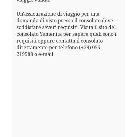
Un'assicurazione di viaggio per una
domanda di visto presso il consolato deve
soddisfare severi requisiti. Visita il sito del
consolato Yemenita per sapere quali sono i
requisiti oppure contatta il consolato
direttamente per telefono (+39) 055
219588 o e-mail