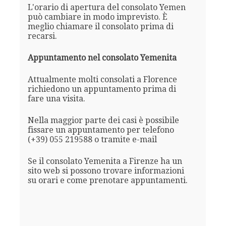
L'orario di apertura del consolato Yemen
può cambiare in modo imprevisto. È
meglio chiamare il consolato prima di
recarsi.
Appuntamento nel consolato Yemenita
Attualmente molti consolati a Florence
richiedono un appuntamento prima di
fare una visita.
Nella maggior parte dei casi è possibile
fissare un appuntamento per telefono
(+39) 055 219588 o tramite e-mail
Se il consolato Yemenita a Firenze ha un
sito web si possono trovare informazioni
su orari e come prenotare appuntamenti.