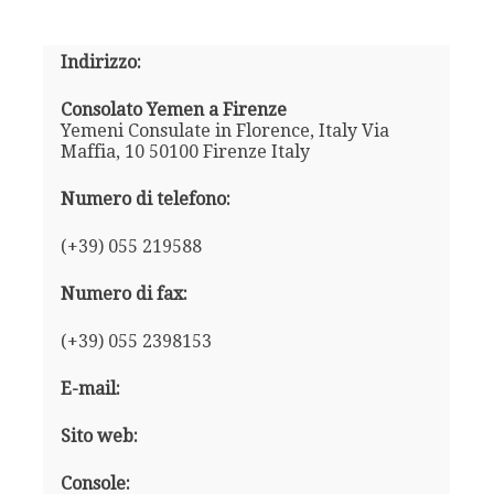
Indirizzo:
Consolato Yemen a Firenze
Yemeni Consulate in Florence, Italy Via
Maffia, 10 50100 Firenze Italy
Numero di telefono:
(+39) 055 219588
Numero di fax:
(+39) 055 2398153
E-mail:
Sito web:
Console: