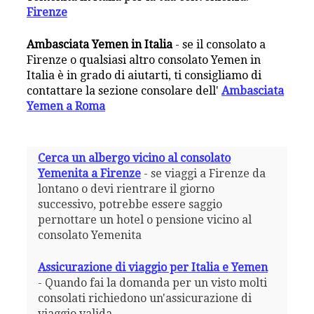
Firenze
Ambasciata Yemen in Italia
- se il consolato a
Firenze o qualsiasi altro consolato Yemen in
Italia è in grado di aiutarti, ti consigliamo di
contattare la sezione consolare dell'
Ambasciata
Yemen a Roma
Cerca un albergo vicino al consolato
Yemenita a Firenze
- se viaggi a Firenze da
lontano o devi rientrare il giorno
successivo, potrebbe essere saggio
pernottare un hotel o pensione vicino al
consolato Yemenita
Assicurazione di viaggio per Italia e Yemen
- Quando fai la domanda per un visto molti
consolati richiedono un'assicurazione di
viaggio valida.