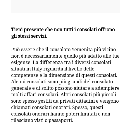
Tieni presente che non tutti i consolati offrono
gli stessi servizi.
Può essere che il consolato Yemenita più vicino
non è necessariamente quello più adatto alle tue
esigenze. La differenza tra i diversi consolati
situati in Italy riguarda il livello delle
competenze e la dimensione di questi consolati.
Alcuni consolati sono più grandi del consolato
generale e di solito possono aiutare a adempiere
molti affari consolari. Altri consolati più piccoli
sono spesso gestiti da privati cittadini e vengono
chiamati consolati onorari. Spesso, questi
consolati onorari hanno poteri limitati e non
rilasciano visti o passaporti.