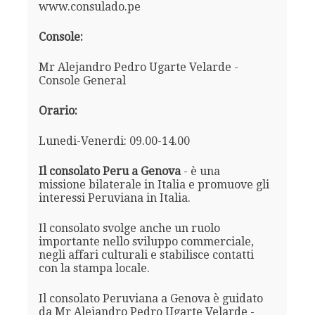
www.consulado.pe
Console:
Mr Alejandro Pedro Ugarte Velarde -
Console General
Orario:
Lunedi-Venerdi: 09.00-14.00
Il consolato Peru a Genova
- è una
missione bilaterale in Italia e promuove gli
interessi Peruviana in Italia.
Il consolato svolge anche un ruolo
importante nello sviluppo commerciale,
negli affari culturali e stabilisce contatti
con la stampa locale.
Il consolato Peruviana a Genova è guidato
da Mr Alejandro Pedro Ugarte Velarde -