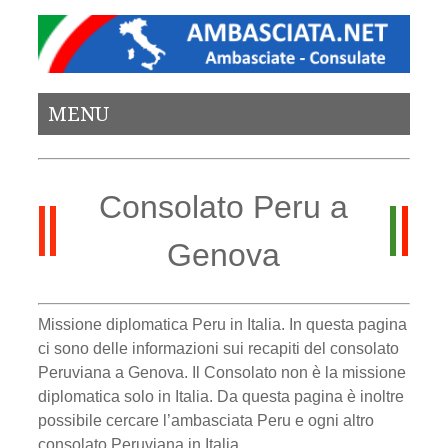
MENU
Consolato Peru a
Genova
Missione diplomatica Peru in Italia. In questa pagina
ci sono delle informazioni sui recapiti del consolato
Peruviana a Genova. Il Consolato non è la missione
diplomatica solo in Italia. Da questa pagina è inoltre
possibile cercare l’ambasciata Peru e ogni altro
consolato Peruviana in Italia.