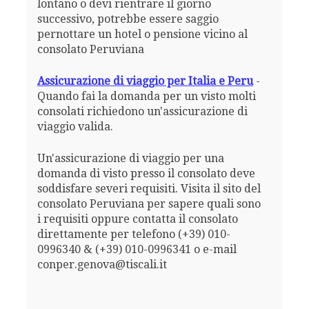
lontano o devi rientrare il giorno
successivo, potrebbe essere saggio
pernottare un hotel o pensione vicino al
consolato Peruviana
Assicurazione di viaggio per Italia e Peru
-
Quando fai la domanda per un visto molti
consolati richiedono un'assicurazione di
viaggio valida.
Un'assicurazione di viaggio per una
domanda di visto presso il consolato deve
soddisfare severi requisiti. Visita il sito del
consolato Peruviana per sapere quali sono
i requisiti oppure contatta il consolato
direttamente per telefono (+39) 010-
0996340 & (+39) 010-0996341 o e-mail
conper.genova@tiscali.it