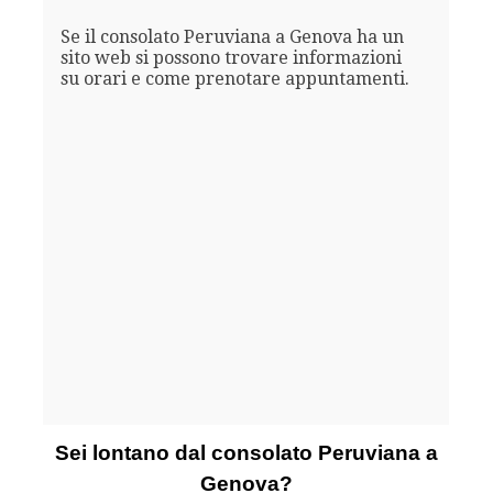
Se il consolato Peruviana a Genova ha un
sito web si possono trovare informazioni
su orari e come prenotare appuntamenti.
Sei lontano dal consolato Peruviana a
Genova?