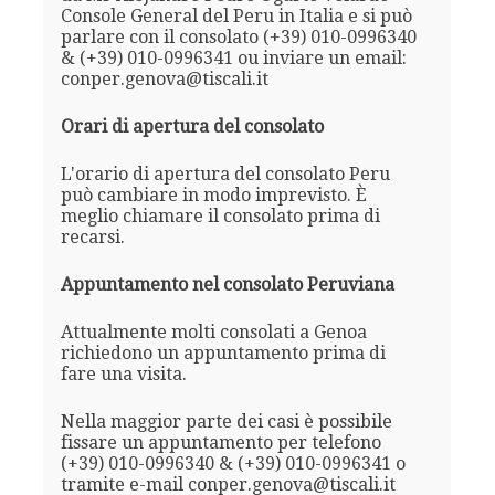
Console General del Peru in Italia e si può
parlare con il consolato (+39) 010-0996340
& (+39) 010-0996341 ou inviare un email:
conper.genova@tiscali.it
Orari di apertura del consolato
L'orario di apertura del consolato Peru
può cambiare in modo imprevisto. È
meglio chiamare il consolato prima di
recarsi.
Appuntamento nel consolato Peruviana
Attualmente molti consolati a Genoa
richiedono un appuntamento prima di
fare una visita.
Nella maggior parte dei casi è possibile
fissare un appuntamento per telefono
(+39) 010-0996340 & (+39) 010-0996341 o
tramite e-mail conper.genova@tiscali.it