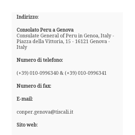
Indirizzo:
Consolato Peru a Genova
Consulate General of Peru in Genoa, Italy -
Piazza della Vittoria, 15 - 16121 Genova -
Italy
Numero di telefono:
(+39) 010-0996340 & (+39) 010-0996341
Numero di fax:
E-mail:
conper.genova@tiscali.it
Sito web: