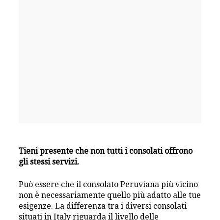
Tieni presente che non tutti i consolati offrono
gli stessi servizi.
Può essere che il consolato Peruviana più vicino
non è necessariamente quello più adatto alle tue
esigenze. La differenza tra i diversi consolati
situati in Italy riguarda il livello delle