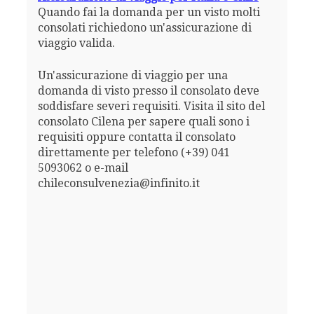
Quando fai la domanda per un visto molti
consolati richiedono un'assicurazione di
viaggio valida.
Un'assicurazione di viaggio per una
domanda di visto presso il consolato deve
soddisfare severi requisiti. Visita il sito del
consolato Cilena per sapere quali sono i
requisiti oppure contatta il consolato
direttamente per telefono (+39) 041
5093062 o e-mail
chileconsulvenezia@infinito.it