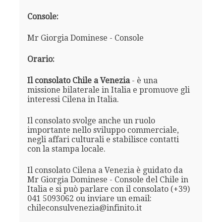
Console:
Mr Giorgia Dominese - Console
Orario:
Il consolato Chile a Venezia
- è una
missione bilaterale in Italia e promuove gli
interessi Cilena in Italia.
Il consolato svolge anche un ruolo
importante nello sviluppo commerciale,
negli affari culturali e stabilisce contatti
con la stampa locale.
Il consolato Cilena a Venezia è guidato da
Mr Giorgia Dominese - Console del Chile in
Italia e si può parlare con il consolato (+39)
041 5093062 ou inviare un email:
chileconsulvenezia@infinito.it