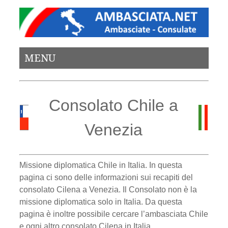
MENU
Consolato Chile a
Venezia
Missione diplomatica Chile in Italia. In questa
pagina ci sono delle informazioni sui recapiti del
consolato Cilena a Venezia. Il Consolato non è la
missione diplomatica solo in Italia. Da questa
pagina è inoltre possibile cercare l’ambasciata Chile
e ogni altro consolato Cilena in Italia.