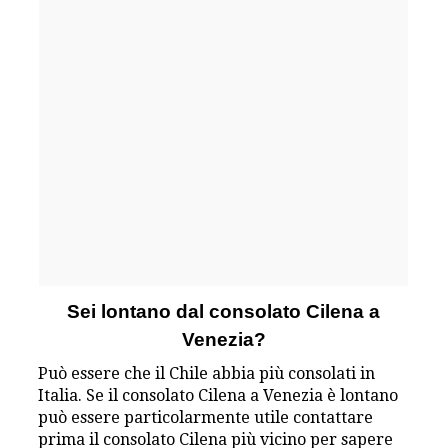
Sei lontano dal consolato Cilena a
Venezia?
Può essere che il Chile abbia più consolati in
Italia. Se il consolato Cilena a Venezia è lontano
può essere particolarmente utile contattare
prima il consolato Cilena più vicino per sapere