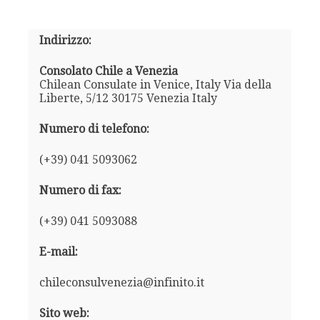
Indirizzo:
Consolato Chile a Venezia
Chilean Consulate in Venice, Italy Via della
Liberte, 5/12 30175 Venezia Italy
Numero di telefono:
(+39) 041 5093062
Numero di fax:
(+39) 041 5093088
E-mail:
chileconsulvenezia@infinito.it
Sito web: