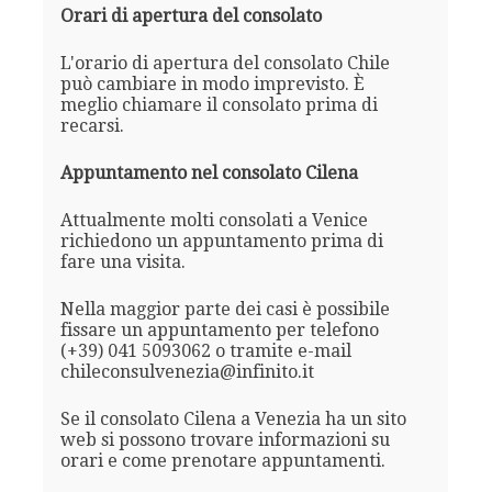
Orari di apertura del consolato
L'orario di apertura del consolato Chile
può cambiare in modo imprevisto. È
meglio chiamare il consolato prima di
recarsi.
Appuntamento nel consolato Cilena
Attualmente molti consolati a Venice
richiedono un appuntamento prima di
fare una visita.
Nella maggior parte dei casi è possibile
fissare un appuntamento per telefono
(+39) 041 5093062 o tramite e-mail
chileconsulvenezia@infinito.it
Se il consolato Cilena a Venezia ha un sito
web si possono trovare informazioni su
orari e come prenotare appuntamenti.