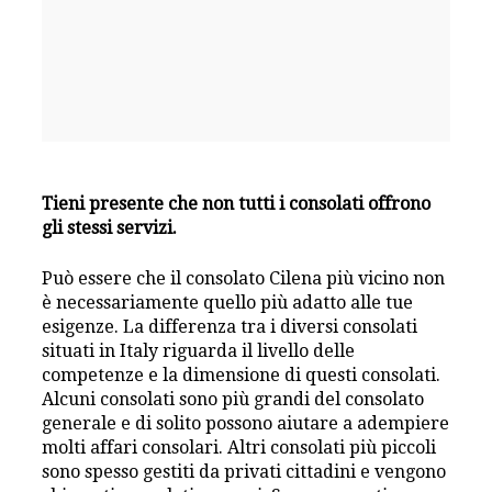
Tieni presente che non tutti i consolati offrono
gli stessi servizi.
Può essere che il consolato Cilena più vicino non
è necessariamente quello più adatto alle tue
esigenze. La differenza tra i diversi consolati
situati in Italy riguarda il livello delle
competenze e la dimensione di questi consolati.
Alcuni consolati sono più grandi del consolato
generale e di solito possono aiutare a adempiere
molti affari consolari. Altri consolati più piccoli
sono spesso gestiti da privati cittadini e vengono