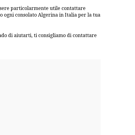
essere particolarmente utile contattare
o ogni consolato Algerina in Italia per la tua
rado di aiutarti, ti consigliamo di contattare