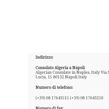
Indirizzo:
Consolato Algeria a Napoli
Algerian Consulate in Naples, Italy Via 
Lucia, 15 80132 Napoli Italy
Numero di telefono:
(+39) 08 17643515 (+39) 08 17643250
Numero di fax: