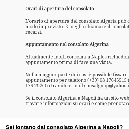
Orari di apertura del consolato
L'orario di apertura del consolato Algeria può
modo imprevisto. È meglio chiamare il consola
recarsi.
Appuntamento nel consolato Algerina
Attualmente molti consolati a Naples richiedo
appuntamento prima di fare una visita.
Nella maggior parte dei casi è possibile fissare
appuntamento per telefono (+39) 08 17643515 
17643250 o tramite e-mail consalgnap@yahoo.i
Se il consolato Algerina a Napoli ha un sito web
trovare informazioni su orari e come prenota
Sei lontano dal consolato Algerina a Napoli?