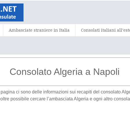
Ambasciate straniere in Italia
Consolati italiani all’es
Consolato Algeria a Napoli
a pagina ci sono delle informazioni sui recapiti del consolato Al
oltre possibile cercare l’ambasciata Algeria e ogni altro consolat