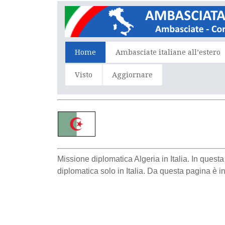
Home
Ambasciate italiane all’estero
Visto
Aggiornare
Missione diplomatica Algeria in Italia. In quest
diplomatica solo in Italia. Da questa pagina è in