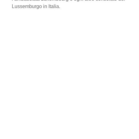
Lussemburgo in Italia.