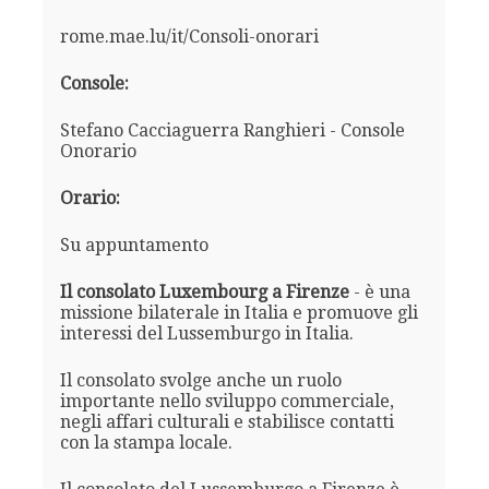
rome.mae.lu/it/Consoli-onorari
Console:
Stefano Cacciaguerra Ranghieri - Console
Onorario
Orario:
Su appuntamento
Il consolato Luxembourg a Firenze
- è una
missione bilaterale in Italia e promuove gli
interessi del Lussemburgo in Italia.
Il consolato svolge anche un ruolo
importante nello sviluppo commerciale,
negli affari culturali e stabilisce contatti
con la stampa locale.