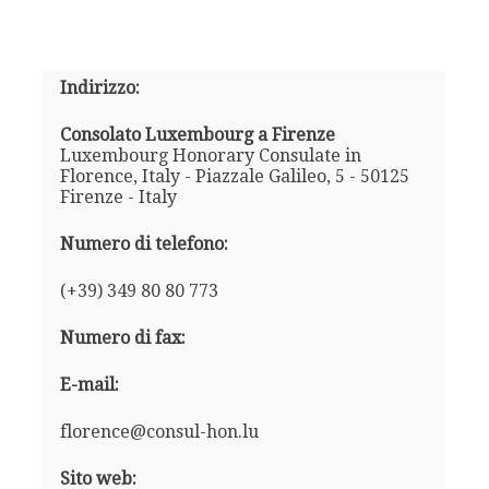
Indirizzo:
Consolato Luxembourg a Firenze
Luxembourg Honorary Consulate in
Florence, Italy - Piazzale Galileo, 5 - 50125
Firenze - Italy
Numero di telefono:
(+39) 349 80 80 773
Numero di fax:
E-mail:
florence@consul-hon.lu
Sito web: