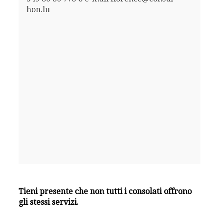
hon.lu
Tieni presente che non tutti i consolati offrono
gli stessi servizi.