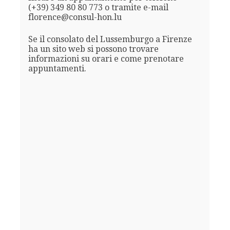
(+39) 349 80 80 773 o tramite e-mail
florence@consul-hon.lu
Se il consolato del Lussemburgo a Firenze
ha un sito web si possono trovare
informazioni su orari e come prenotare
appuntamenti.