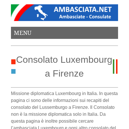
MENU
Consolato Luxembourg
a Firenze
Missione diplomatica Luxembourg in Italia. In questa
pagina ci sono delle informazioni sui recapiti del
consolato del Lussemburgo a Firenze. Il Consolato
non è la missione diplomatica solo in Italia. Da
questa pagina è inoltre possibile cercare
l’ambasciata Luxembourg e ogni altro consolato del