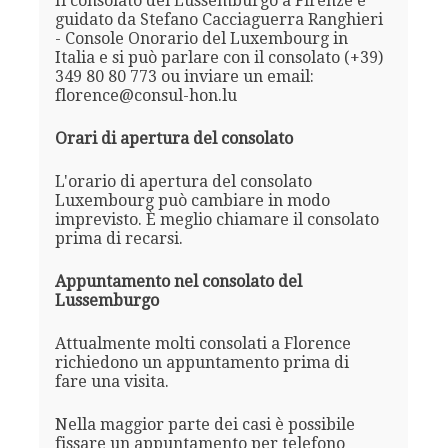
Il consolato del Lussemburgo a Firenze è
guidato da Stefano Cacciaguerra Ranghieri
- Console Onorario del Luxembourg in
Italia e si può parlare con il consolato (+39)
349 80 80 773 ou inviare un email:
florence@consul-hon.lu
Orari di apertura del consolato
L'orario di apertura del consolato
Luxembourg può cambiare in modo
imprevisto. È meglio chiamare il consolato
prima di recarsi.
Appuntamento nel consolato del
Lussemburgo
Attualmente molti consolati a Florence
richiedono un appuntamento prima di
fare una visita.
Nella maggior parte dei casi è possibile
fissare un appuntamento per telefono