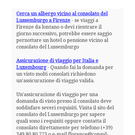
Cerca un albergo vicino al consolato del
Lussemburgo a Firenze
- se viaggi a
Firenze da lontano o devi rientrare il
giorno successivo, potrebbe essere saggio
pernottare un hotel o pensione vicino al
consolato del Lussemburgo
Assicurazione di viaggio per Italia e
Luxembourg
- Quando fai la domanda per
un visto molti consolati richiedono
un'assicurazione di viaggio valida.
Un'assicurazione di viaggio per una
domanda di visto presso il consolato deve
soddisfare severi requisiti. Visita il sito del
consolato del Lussemburgo per sapere
quali sono i requisiti oppure contatta il
consolato direttamente per telefono (+39)
349 80 80 773 o e-mail florence@consul-